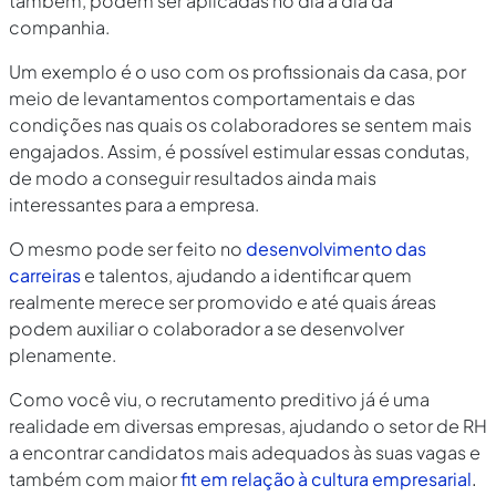
também, podem ser aplicadas no dia a dia da
companhia.
Um exemplo é o uso com os profissionais da casa, por
meio de levantamentos comportamentais e das
condições nas quais os colaboradores se sentem mais
engajados. Assim, é possível estimular essas condutas,
de modo a conseguir resultados ainda mais
interessantes para a empresa.
O mesmo pode ser feito no
desenvolvimento das
carreiras
e talentos, ajudando a identificar quem
realmente merece ser promovido e até quais áreas
podem auxiliar o colaborador a se desenvolver
plenamente.
Como você viu, o recrutamento preditivo já é uma
realidade em diversas empresas, ajudando o setor de RH
a encontrar candidatos mais adequados às suas vagas e
também com maior
fit em relação à cultura empresarial
.