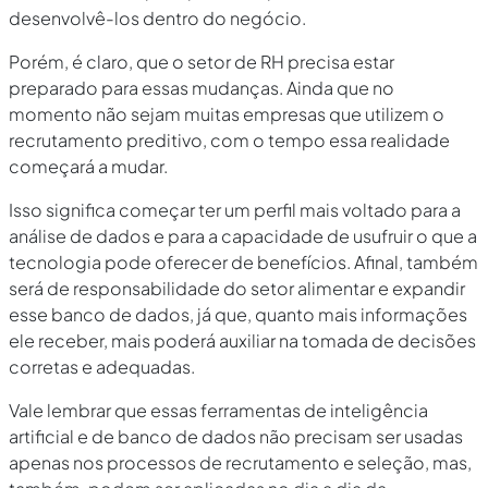
desenvolvê-los dentro do negócio.
Porém, é claro, que o setor de RH precisa estar
preparado para essas mudanças. Ainda que no
momento não sejam muitas empresas que utilizem o
recrutamento preditivo, com o tempo essa realidade
começará a mudar.
Isso significa começar ter um perfil mais voltado para a
análise de dados e para a capacidade de usufruir o que a
tecnologia pode oferecer de benefícios. Afinal, também
será de responsabilidade do setor alimentar e expandir
esse banco de dados, já que, quanto mais informações
ele receber, mais poderá auxiliar na tomada de decisões
corretas e adequadas.
Vale lembrar que essas ferramentas de inteligência
artificial e de banco de dados não precisam ser usadas
apenas nos processos de recrutamento e seleção, mas,