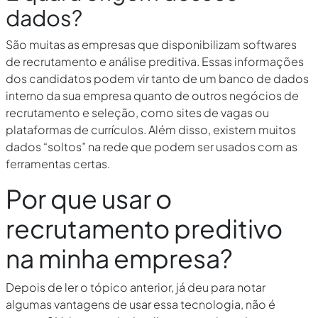
dados?
São muitas as empresas que disponibilizam softwares
de recrutamento e análise preditiva. Essas informações
dos candidatos podem vir tanto de um banco de dados
interno da sua empresa quanto de outros negócios de
recrutamento e seleção, como sites de vagas ou
plataformas de currículos. Além disso, existem muitos
dados “soltos” na rede que podem ser usados com as
ferramentas certas.
Por que usar o
recrutamento preditivo
na minha empresa?
Depois de ler o tópico anterior, já deu para notar
algumas vantagens de usar essa tecnologia, não é