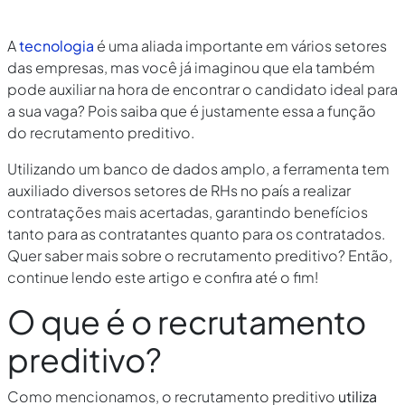
A
tecnologia
é uma aliada importante em vários setores
das empresas, mas você já imaginou que ela também
pode auxiliar na hora de encontrar o candidato ideal para
a sua vaga? Pois saiba que é justamente essa a função
do recrutamento preditivo.
Utilizando um banco de dados amplo, a ferramenta tem
auxiliado diversos setores de RHs no país a realizar
contratações mais acertadas, garantindo benefícios
tanto para as contratantes quanto para os contratados.
Quer saber mais sobre o recrutamento preditivo? Então,
continue lendo este artigo e confira até o fim!
O que é o recrutamento
preditivo?
Como mencionamos, o recrutamento preditivo
utiliza