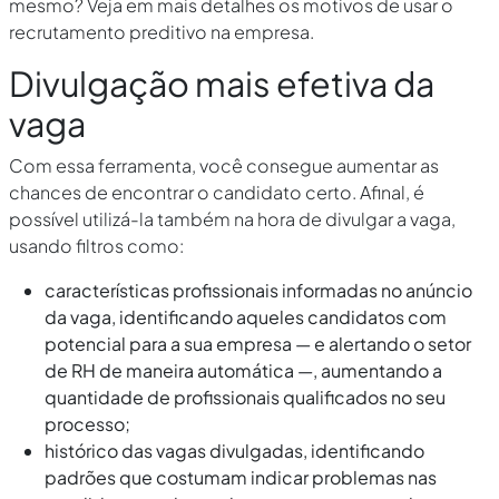
mesmo? Veja em mais detalhes os motivos de usar o
recrutamento preditivo na empresa.
Divulgação mais efetiva da
vaga
Com essa ferramenta, você consegue aumentar as
chances de encontrar o candidato certo. Afinal, é
possível utilizá-la também na hora de divulgar a vaga,
usando filtros como:
características profissionais informadas no anúncio
da vaga, identificando aqueles candidatos com
potencial para a sua empresa — e alertando o setor
de RH de maneira automática —, aumentando a
quantidade de profissionais qualificados no seu
processo;
histórico das vagas divulgadas, identificando
padrões que costumam indicar problemas nas