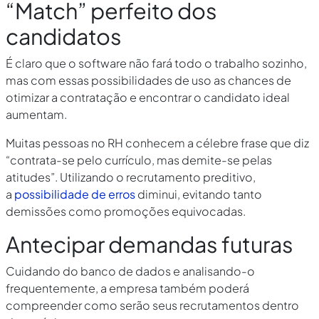
“Match” perfeito dos
candidatos
É claro que o software não fará todo o trabalho sozinho,
mas com essas possibilidades de uso as chances de
otimizar a contratação e encontrar o candidato ideal
aumentam.
Muitas pessoas no RH conhecem a célebre frase que diz
“contrata-se pelo currículo, mas demite-se pelas
atitudes”. Utilizando o recrutamento preditivo,
a
possibilidade de erros
diminui, evitando tanto
demissões como promoções equivocadas.
Antecipar demandas futuras
Cuidando do banco de dados e analisando-o
frequentemente, a empresa também poderá
compreender como serão seus recrutamentos dentro