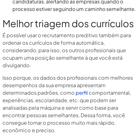
candidaturas, alertando as empresas quando o
processo estiver seguindo um caminho semelhante.
Melhor triagem dos currículos
É possível usar o recrutamento preditivo também para
ordenar os currículos de forma automática,
considerando, para isso, os outros profissionais que
ocupam uma posição semelhante à que você está
divulgando.
Isso porque, os dados dos profissionais com melhores
desempenhos da sua empresa apresentam
determinados padrões, como
perfil
comportamental,
experiências, escolaridade, etc. que podem ser
analisadas pela máquina e servir como base para
encontrar pessoas semelhantes. Dessa forma, você
consegue tornar o processo muito mais rápido,
econômico e preciso.