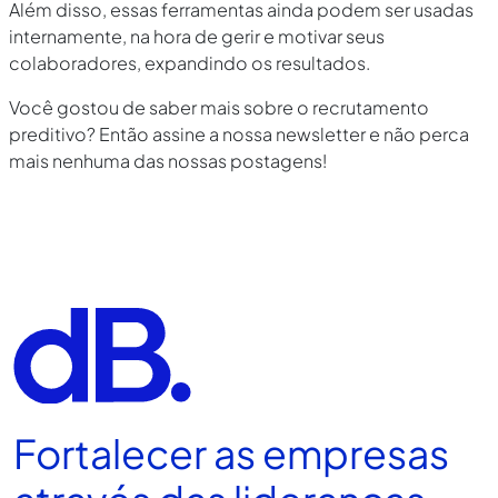
Além disso, essas ferramentas ainda podem ser usadas
internamente, na hora de gerir e motivar seus
colaboradores, expandindo os resultados.
Você gostou de saber mais sobre o recrutamento
preditivo? Então assine a nossa newsletter e não perca
mais nenhuma das nossas postagens!
Fortalecer as empresas