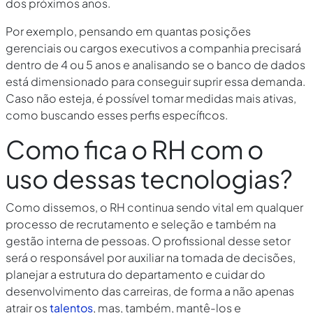
dos próximos anos.
Por exemplo, pensando em quantas posições
gerenciais ou cargos executivos a companhia precisará
dentro de 4 ou 5 anos e analisando se o banco de dados
está dimensionado para conseguir suprir essa demanda.
Caso não esteja, é possível tomar medidas mais ativas,
como buscando esses perfis específicos.
Como fica o RH com o
uso dessas tecnologias?
Como dissemos, o RH continua sendo vital em qualquer
processo de recrutamento e seleção e também na
gestão interna de pessoas. O profissional desse setor
será o responsável por auxiliar na tomada de decisões,
planejar a estrutura do departamento e cuidar do
desenvolvimento das carreiras, de forma a não apenas
atrair os
talentos
, mas, também, mantê-los e