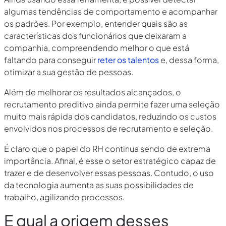
algumas tendências de comportamento e acompanhar
os padrões. Por exemplo, entender quais são as
características dos funcionários que deixaram a
companhia, compreendendo melhor o que está
faltando para conseguir
reter os talentos
e, dessa forma,
otimizar a sua gestão de pessoas.
Além de melhorar os resultados alcançados, o
recrutamento preditivo ainda permite fazer uma seleção
muito mais rápida dos candidatos, reduzindo os custos
envolvidos nos processos de recrutamento e seleção.
É claro que o papel do RH continua sendo de extrema
importância. Afinal, é esse o setor estratégico capaz de
trazer e de desenvolver essas pessoas. Contudo, o uso
da tecnologia aumenta as suas possibilidades de
trabalho, agilizando processos.
E qual a origem desses