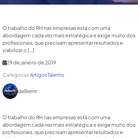
O trabalho do RH nas empresas está com uma
abordagem cada vez mais estratégica e exige muito dos
profissionais, que precisam apresentar resultados e
viabilizar o
[…]
29 de janeiro de 2019
Categorias:
Artigos
Talento
deBernt
O trabalho do RH nas empresas está com uma
abordagem cada vez mais estratégica e exige muito dos
profissionais, que precisam apresentar resultados e