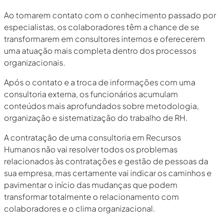
Ao tomarem contato com o conhecimento passado por
especialistas, os colaboradores têm a chance de se
transformarem em consultores internos e oferecerem
uma atuação mais completa dentro dos processos
organizacionais.
Após o contato e a troca de informações com uma
consultoria externa, os funcionários acumulam
conteúdos mais aprofundados sobre metodologia,
organização e sistematização do trabalho de RH.
A contratação de uma consultoria em Recursos
Humanos não vai resolver todos os problemas
relacionados às contratações e gestão de pessoas da
sua empresa, mas certamente vai indicar os caminhos e
pavimentar o início das mudanças que podem
transformar totalmente o relacionamento com
colaboradores e o clima organizacional.