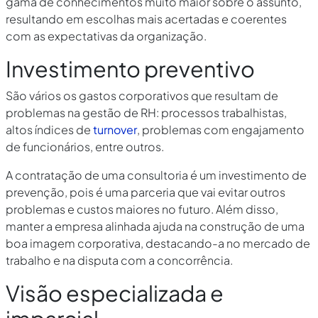
gama de conhecimentos muito maior sobre o assunto,
resultando em escolhas mais acertadas e coerentes
com as expectativas da organização.
Investimento preventivo
São vários os gastos corporativos que resultam de
problemas na gestão de RH: processos trabalhistas,
altos índices de
turnover
, problemas com engajamento
de funcionários, entre outros.
A contratação de uma consultoria é um investimento de
prevenção, pois é uma parceria que vai evitar outros
problemas e custos maiores no futuro. Além disso,
manter a empresa alinhada ajuda na construção de uma
boa imagem corporativa, destacando-a no mercado de
trabalho e na disputa com a concorrência.
Visão especializada e