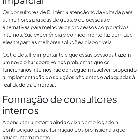
imparcial
Os consultores de RH têm a atenção toda voltada para
as melhores práticas de gestão de pessoas e
alternativas para melhorar os processos corporativos
internos. Sua experiência e conhecimento faz com que
eles tragam as melhores soluções disponíveis.
Outro detalhe importante é que essas pessoas
trazem
um novo olhar sobre velhos problemas que os
funcionários internos não conseguem resolver, propondo
a implementação de soluções eficientes e adequadas à
realidade da empresa.
Formação de consultores
internos
A consultoria externa ainda deixa como legado a
contribuição para a formação dos profissionais que
atuam internamente.