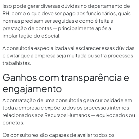
Isso pode gerar diversas dúvidas no departamento de
RH, como o que deve ser pago aos funcionários, quais
normas precisam ser seguidas e como é feita a
prestação de contas — principalmente após a
implantação do eSocial.
A consultoria especializada vai esclarecer essas dúvidas
e evitar que a empresa seja multada ou sofra processos
trabalhistas.
Ganhos com transparência e
engajamento
A contratação de uma consultoria gera curiosidade em
toda a empresa e expõe todos os processos internos
relacionados aos Recursos Humanos — equivocados ou
corretos.
Os consultores são capazes de avaliar todos os