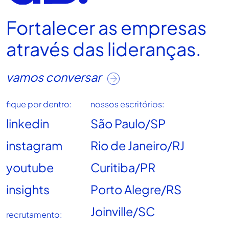
Fortalecer as empresas
através das lideranças.
vamos conversar
fique por dentro:
nossos escritórios:
linkedin
São Paulo/SP
instagram
Rio de Janeiro/RJ
youtube
Curitiba/PR
insights
Porto Alegre/RS
Joinville/SC
recrutamento: