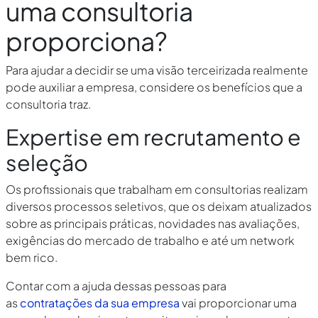
uma consultoria
proporciona?
Para ajudar a decidir se uma visão terceirizada realmente
pode auxiliar a empresa, considere os benefícios que a
consultoria traz.
Expertise em recrutamento e
seleção
Os profissionais que trabalham em consultorias realizam
diversos processos seletivos, que os deixam atualizados
sobre as principais práticas, novidades nas avaliações,
exigências do mercado de trabalho e até um network
bem rico.
Contar com a ajuda dessas pessoas para
as
contratações da sua empresa
vai proporcionar uma