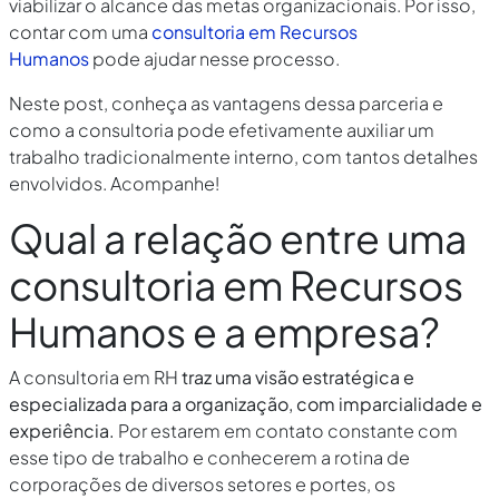
viabilizar o alcance das metas organizacionais. Por isso,
contar com uma
c
onsultoria em Recursos
Humanos
pode ajudar nesse processo.
Neste post, conheça as vantagens dessa parceria e
como a consultoria pode efetivamente auxiliar um
trabalho tradicionalmente interno, com tantos detalhes
envolvidos. Acompanhe!
Qual a relação entre uma
consultoria em Recursos
Humanos e a empresa?
A consultoria em RH
traz uma visão estratégica e
especializada para a organização, com imparcialidade e
experiência.
Por estarem em contato constante com
esse tipo de trabalho e conhecerem a rotina de
corporações de diversos setores e portes, os