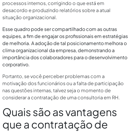
processos internos, corrigindo o que está em
desacordo e produzindo relatórios sobre a atual
situação organizacional.
Esse quadro pode ser compartilhado com as outras
equipes, a fim de engajar os profissionais em estratégias
de melhoria. A adoção de tal posicionamento melhora o
clima organizacional da empresa, demonstrando a
importância dos colaboradores para o desenvolvimento
corporativo.
Portanto, se você perceber problemas com a
motivação dos funcionários ou a falta de participação
nas questões internas, talvez seja o momento de
considerar a contratação de uma consultoria em RH.
Quais são as vantagens
que a contratação de