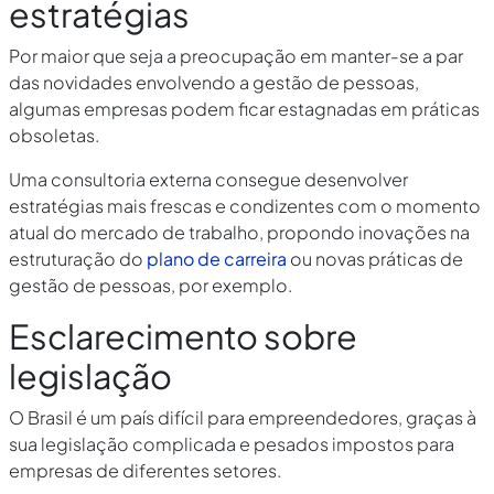
estratégias
Por maior que seja a preocupação em manter-se a par
das novidades envolvendo a gestão de pessoas,
algumas empresas podem ficar estagnadas em práticas
obsoletas.
Uma consultoria externa consegue desenvolver
estratégias mais frescas e condizentes com o momento
atual do mercado de trabalho, propondo inovações na
estruturação do
plano de carreira
ou novas práticas de
gestão de pessoas, por exemplo.
Esclarecimento sobre
legislação
O Brasil é um país difícil para empreendedores, graças à
sua legislação complicada e pesados impostos para
empresas de diferentes setores.