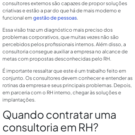
consultores externos são capazes de propor soluções
criativas e estão a par do que há de mais moderno e
funcional em
gestão de pessoas
.
Essa visão traz um diagnóstico mais preciso dos
problemas corporativos, que muitas vezes não são
percebidos pelos profissionais internos. Além disso, a
consultoria consegue auxiliar a empresa no alcance de
metas com propostas desconhecidas pelo RH.
É importante ressaltar que este é um trabalho feito em
conjunto. Os consultores devem conhecer e entender as
rotinas da empresa e seus principais problemas. Depois,
em parceria com o RH interno, chegar às soluções e
implantações.
Quando contratar uma
consultoria em RH?