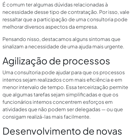
É comum ter algumas dúvidas relacionadas à
necessidade desse tipo de contratação. Por isso, vale
ressaltar que a participação de uma consultoria pode
melhorar diversos aspectos da empresa.
Pensando nisso, destacamos alguns sintomas que
sinalizam a necessidade de uma ajuda mais urgente.
Agilização de processos
Uma consultoria pode ajudar para que os processos
internos sejam realizados com mais eficiência e em
menor intervalo de tempo. Essa terceirização permite
que algumas tarefas sejam simplificadas e que os
funcionários internos concentrem esforços em
atividades que não podem ser delegadas — ou que
consigam realizá-las mais facilmente.
Desenvolvimento de novas