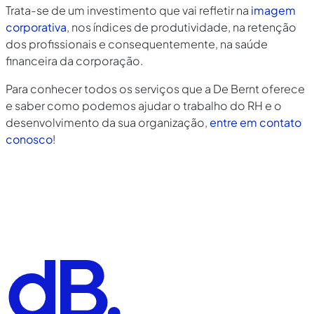
Trata-se de um investimento que vai refletir na
imagem
corporativa
, nos índices de produtividade, na retenção
dos profissionais e consequentemente, na saúde
financeira da corporação.
Para conhecer todos os serviços que a De Bernt oferece
e saber como podemos ajudar o trabalho do RH e o
desenvolvimento da sua organização,
entre em contato
conosco
!