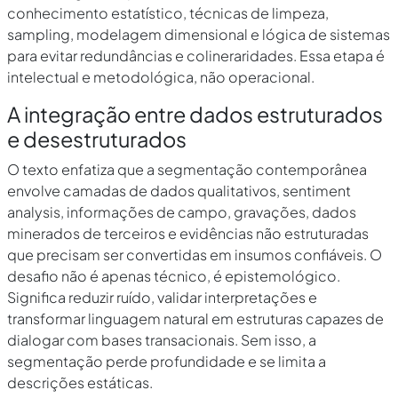
conhecimento estatístico, técnicas de limpeza,
sampling, modelagem dimensional e lógica de sistemas
para evitar redundâncias e colineraridades. Essa etapa é
intelectual e metodológica, não operacional.
A integração entre dados estruturados
e desestruturados
O texto enfatiza que a segmentação contemporânea
envolve camadas de dados qualitativos, sentiment
analysis, informações de campo, gravações, dados
minerados de terceiros e evidências não estruturadas
que precisam ser convertidas em insumos confiáveis. O
desafio não é apenas técnico, é epistemológico.
Significa reduzir ruído, validar interpretações e
transformar linguagem natural em estruturas capazes de
dialogar com bases transacionais. Sem isso, a
segmentação perde profundidade e se limita a
descrições estáticas.