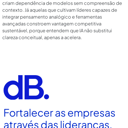
criam dependência de modelos sem compreensão de
contexto. Já aquelas que cultivam líderes capazes de
integrar pensamento analógico e ferramentas
avançadas constroem vantagem competitiva
sustentável, porque entendem que IA não substitui
clareza conceitual, apenas a acelera.
Fortalecer as empresas
através das lideranças.