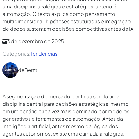
uma disciplina analógica e estratégica, anterior à
automação. O texto explica como pensamento
multidimensional, hipóteses estruturadas e integração
de dados sustentam decisões competitivas antes da IA.
3 de dezembro de 2025
Categorias:
Tendências
deBernt
A segmentação de mercado continua sendo uma
disciplina central para decisões estratégicas, mesmo
em um cenário cada vez mais dominado por modelos
generativos e ferramentas de automação. Antes da
inteligência artificial, antes mesmo da lógica dos
agentes autônomos, existe uma camada analógica,