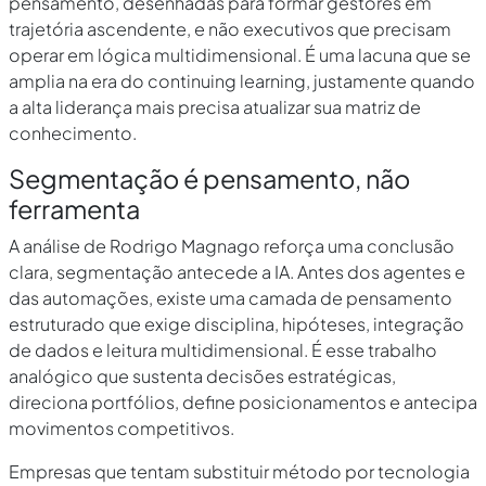
pensamento, desenhadas para formar gestores em
trajetória ascendente, e não executivos que precisam
operar em lógica multidimensional. É uma lacuna que se
amplia na era do continuing learning, justamente quando
a alta liderança mais precisa atualizar sua matriz de
conhecimento.
Segmentação é pensamento, não
ferramenta
A análise de Rodrigo Magnago reforça uma conclusão
clara, segmentação antecede a IA. Antes dos agentes e
das automações, existe uma camada de pensamento
estruturado que exige disciplina, hipóteses, integração
de dados e leitura multidimensional. É esse trabalho
analógico que sustenta decisões estratégicas,
direciona portfólios, define posicionamentos e antecipa
movimentos competitivos.
Empresas que tentam substituir método por tecnologia