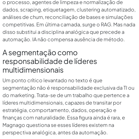
o processo, agentes de limpeza e normalização de
dados, scraping, etiquetagem, clustering automatizado,
análises de churn, reconciliação de bases e simulações
competitivas. Em última camada, surge o RAG. Mas nada
disso substitui a disciplina analógica que precede a
automação. IA não compensa ausência de método.
A segmentação como
responsabilidade de líderes
multidimensionais
Um ponto crítico levantado no texto é que
segmentação não é responsabilidade exclusiva da TI ou
do marketing. Trata-se de um trabalho que pertence a
líderes multidimensionais, capazes de transitar por
estratégia, comportamento, dados, operação e
finanças com naturalidade. Essa figura ainda é rara, e
Magnago questiona se esses líderes existem na
perspectiva analógica, antes da automação.