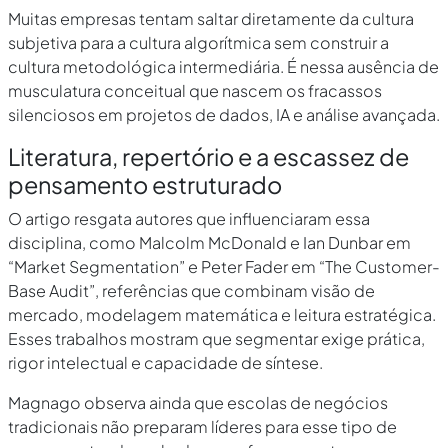
Muitas empresas tentam saltar diretamente da cultura
subjetiva para a cultura algorítmica sem construir a
cultura metodológica intermediária. É nessa ausência de
musculatura conceitual que nascem os fracassos
silenciosos em projetos de dados, IA e análise avançada.
Literatura, repertório e a escassez de
pensamento estruturado
O artigo resgata autores que influenciaram essa
disciplina, como Malcolm McDonald e Ian Dunbar em
“Market Segmentation” e Peter Fader em “The Customer-
Base Audit”, referências que combinam visão de
mercado, modelagem matemática e leitura estratégica.
Esses trabalhos mostram que segmentar exige prática,
rigor intelectual e capacidade de síntese.
Magnago observa ainda que escolas de negócios
tradicionais não preparam líderes para esse tipo de