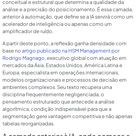
conceitual e estrutural que determina a qualidade da
análise e a precisão do posicionamento. É essa camada,
anterior à automação, que define se a IA servirá como um
acelerador de inteligência ou apenas como um
amplificador de ruído.
A partir deste ponto, a reflexão ganha densidade com
base no
artigo publicado na HSM Management por
Rodrigo Magnago
, executivo global com atuação em
mercados da Ásia, Estados Unidos, América Latina e
Europa, especialista em operações internacionais,
modelos organizacionais e processos de decisão em
ambientes complexos. Seu texto recupera uma
disciplina frequentemente negligenciada, o
pensamento estruturado que antecede a análise
algorítmica, condição indispensável para que a
segmentação gere vantagem competitiva e não apenas
tabelas reorganizadas.