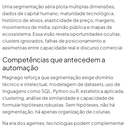
Uma segmentação séria plota múltiplas dimensões,
dados de capital humano, maturidade tecnológica,
histórico de ativos, elasticidade de preço, margens,
movimentos de mídia, opinião pública e mapas de
ecossistema. Essa visão revela oportunidades ocultas,
clusters ignorados, falhas de posicionamento e
assimetrias entre capacidade real e discurso comercial.
Competências que antecedem a
automação
Magnago reforça que segmentação exige domínio
técnico e intelectual, modelagem de datasets, uso de
linguagens como SQL, Python ou R, estatística aplicada,
clustering, análise de similaridade e capacidade de
formular hipóteses robustas. Sem hipóteses, não há
segmentação, há apenas organização de colunas.
Na era dos agentes, tecnologias podem complementar