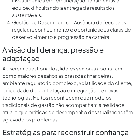
investimentos em remuneração, ferramentas e
equipe, dificultando a entrega de resultados
sustentáveis.
Gestão de Desempenho – Ausência de feedback
regular, reconhecimento e oportunidades claras de
desenvolvimento e progressão na carreira.
A visão da liderança: pressão e
adaptação
Ao serem questionados, líderes seniores apontaram
como maiores desafios as pressões financeiras,
ambiente regulatório complexo, volatilidade do cliente,
dificuldade de contratação e integração de novas
tecnologias. Muitos reconhecem que modelos
tradicionais de gestão não acompanham a realidade
atual e que práticas de desempenho desatualizadas têm
agravado os problemas.
Estratégias para reconstruir confiança