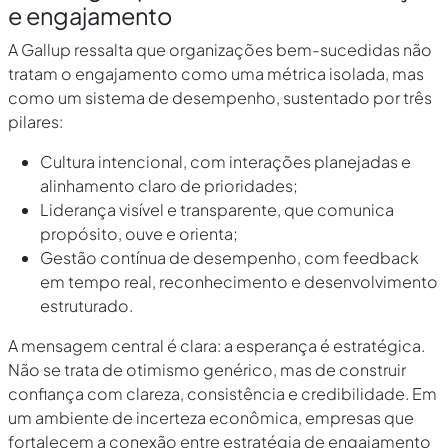
e engajamento
A Gallup ressalta que organizações bem-sucedidas não
tratam o engajamento como uma métrica isolada, mas
como um sistema de desempenho, sustentado por três
pilares:
Cultura intencional, com interações planejadas e
alinhamento claro de prioridades;
Liderança visível e transparente, que comunica
propósito, ouve e orienta;
Gestão contínua de desempenho, com feedback
em tempo real, reconhecimento e desenvolvimento
estruturado.
A mensagem central é clara: a esperança é estratégica.
Não se trata de otimismo genérico, mas de construir
confiança com clareza, consistência e credibilidade. Em
um ambiente de incerteza econômica, empresas que
fortalecem a conexão entre estratégia de engajamento