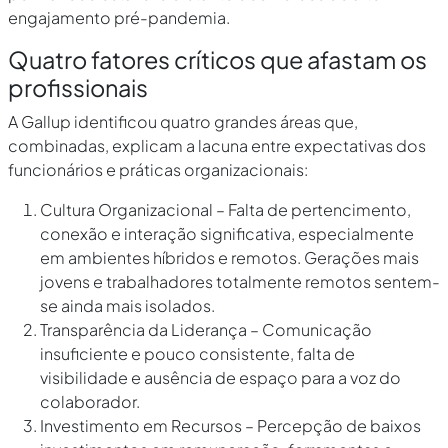
engajamento pré-pandemia.
Quatro fatores críticos que afastam os
profissionais
A Gallup identificou quatro grandes áreas que,
combinadas, explicam a lacuna entre expectativas dos
funcionários e práticas organizacionais:
Cultura Organizacional – Falta de pertencimento,
conexão e interação significativa, especialmente
em ambientes híbridos e remotos. Gerações mais
jovens e trabalhadores totalmente remotos sentem-
se ainda mais isolados.
Transparência da Liderança – Comunicação
insuficiente e pouco consistente, falta de
visibilidade e ausência de espaço para a voz do
colaborador.
Investimento em Recursos – Percepção de baixos