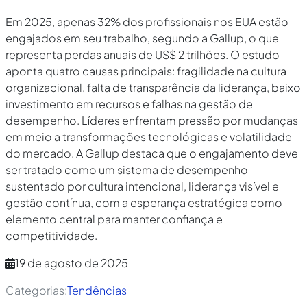
Em 2025, apenas 32% dos profissionais nos EUA estão
engajados em seu trabalho, segundo a Gallup, o que
representa perdas anuais de US$ 2 trilhões. O estudo
aponta quatro causas principais: fragilidade na cultura
organizacional, falta de transparência da liderança, baixo
investimento em recursos e falhas na gestão de
desempenho. Líderes enfrentam pressão por mudanças
em meio a transformações tecnológicas e volatilidade
do mercado. A Gallup destaca que o engajamento deve
ser tratado como um sistema de desempenho
sustentado por cultura intencional, liderança visível e
gestão contínua, com a esperança estratégica como
elemento central para manter confiança e
competitividade.
19 de agosto de 2025
Categorias:
Tendências