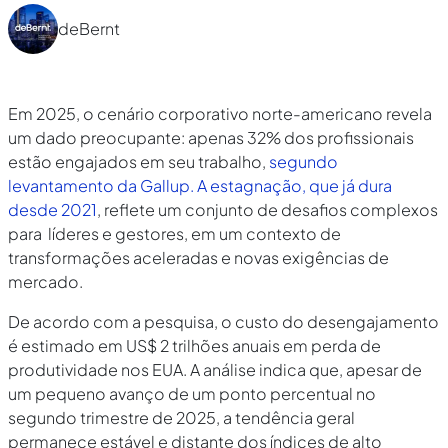
deBernt
Em 2025, o cenário corporativo norte-americano revela
um dado preocupante: apenas 32% dos profissionais
estão engajados em seu trabalho,
segundo
levantamento da Gallup. A estagnação, que já dura
desde 2021
, reflete um conjunto de desafios complexos
para líderes e gestores, em um contexto de
transformações aceleradas e novas exigências de
mercado.
De acordo com a pesquisa, o custo do desengajamento
é estimado em US$ 2 trilhões anuais em perda de
produtividade nos EUA. A análise indica que, apesar de
um pequeno avanço de um ponto percentual no
segundo trimestre de 2025, a tendência geral
permanece estável e distante dos índices de alto