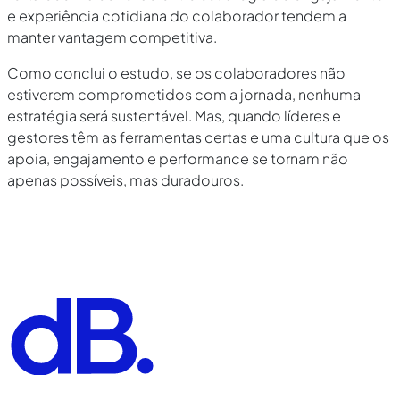
e experiência cotidiana do colaborador tendem a
manter vantagem competitiva.
Como conclui o estudo, se os colaboradores não
estiverem comprometidos com a jornada, nenhuma
estratégia será sustentável. Mas, quando líderes e
gestores têm as ferramentas certas e uma cultura que os
apoia, engajamento e performance se tornam não
apenas possíveis, mas duradouros.