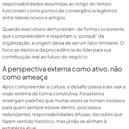
responsabilidades assumidas ao longo do tempo
funcionam como pontos de convergência legítimos
entre líderes novos e antigos.
Quando executivos demonstram, de forma consistente,
que compreendem e respeitam o “porquê” da
organização, a origem deixa de ser um fator limitante. O
foco se desloca da procedência do líder para sua
contribuição real ao futuro do negócio.
A perspectiva externa como ativo, não
como ameaça
Após compreender a cultura, o desafio passa a ser usar a
visão externa de forma construtiva. Forasteiros
enxergam padrões que muitas vezes se tornam invisíveis
para quem sempre esteve dentro, processos
redundantes, responsabilidades difusas, decisões que
fazem sentido histórico, mas já não se alinham à
estratégia atual.