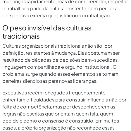
mudanças rapidamente, mas de compreender, respeitar
e trabalhar a partir da cultura existente, sem perder a
perspectiva externa que justificou a contratação.
O peso invisível das culturas
tradicionais
Culturas organizacionais tradicionais não são, por
definição, resistentes à mudança. Elas costumam ser
resultado de décadas de decisões bem-sucedidas,
linguagem compartilhada e orgulho institucional. O
problema surge quando esses elementos se tornam
barreiras silenciosas para novas lideranças.
Executivos recém-chegados frequentemente
enfrentam dificuldades para construir influência não por
falta de competência, mas por desconhecerem as
regras não escritas que orientam quem fala, quem
decide e como o consenso é construído. Em muitos
casos, a própria organização não reconhece essas