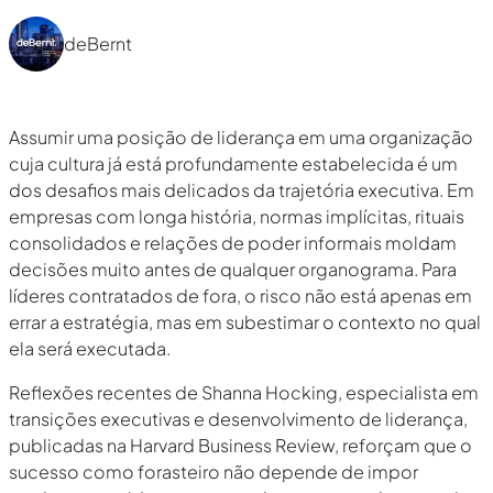
deBernt
Assumir uma posição de liderança em uma organização
cuja cultura já está profundamente estabelecida é um
dos desafios mais delicados da trajetória executiva. Em
empresas com longa história, normas implícitas, rituais
consolidados e relações de poder informais moldam
decisões muito antes de qualquer organograma. Para
líderes contratados de fora, o risco não está apenas em
errar a estratégia, mas em subestimar o contexto no qual
ela será executada.
Reflexões recentes de Shanna Hocking, especialista em
transições executivas e desenvolvimento de liderança,
publicadas na Harvard Business Review, reforçam que o
sucesso como forasteiro não depende de impor