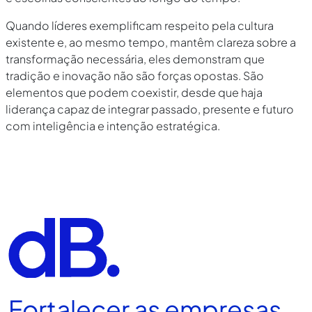
Quando líderes exemplificam respeito pela cultura
existente e, ao mesmo tempo, mantêm clareza sobre a
transformação necessária, eles demonstram que
tradição e inovação não são forças opostas. São
elementos que podem coexistir, desde que haja
liderança capaz de integrar passado, presente e futuro
com inteligência e intenção estratégica.
Fortalecer as empresas