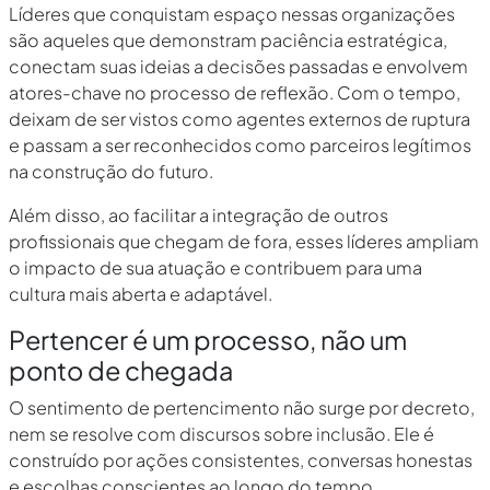
Líderes que conquistam espaço nessas organizações
são aqueles que demonstram paciência estratégica,
conectam suas ideias a decisões passadas e envolvem
atores-chave no processo de reflexão. Com o tempo,
deixam de ser vistos como agentes externos de ruptura
e passam a ser reconhecidos como parceiros legítimos
na construção do futuro.
Além disso, ao facilitar a integração de outros
profissionais que chegam de fora, esses líderes ampliam
o impacto de sua atuação e contribuem para uma
cultura mais aberta e adaptável.
Pertencer é um processo, não um
ponto de chegada
O sentimento de pertencimento não surge por decreto,
nem se resolve com discursos sobre inclusão. Ele é
construído por ações consistentes, conversas honestas
e escolhas conscientes ao longo do tempo.