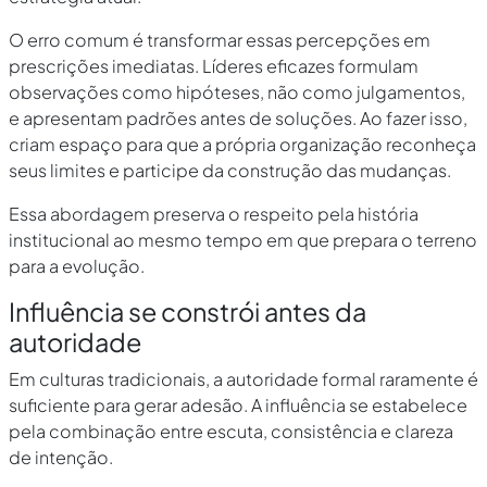
O erro comum é transformar essas percepções em
prescrições imediatas. Líderes eficazes formulam
observações como hipóteses, não como julgamentos,
e apresentam padrões antes de soluções. Ao fazer isso,
criam espaço para que a própria organização reconheça
seus limites e participe da construção das mudanças.
Essa abordagem preserva o respeito pela história
institucional ao mesmo tempo em que prepara o terreno
para a evolução.
Influência se constrói antes da
autoridade
Em culturas tradicionais, a autoridade formal raramente é
suficiente para gerar adesão. A influência se estabelece
pela combinação entre escuta, consistência e clareza
de intenção.