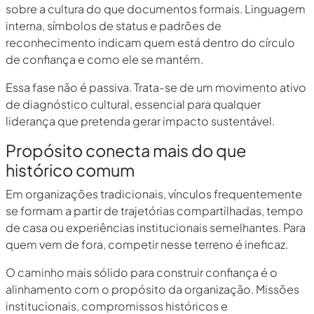
sobre a cultura do que documentos formais. Linguagem
interna, símbolos de status e padrões de
reconhecimento indicam quem está dentro do círculo
de confiança e como ele se mantém.
Essa fase não é passiva. Trata-se de um movimento ativo
de diagnóstico cultural, essencial para qualquer
liderança que pretenda gerar impacto sustentável.
Propósito conecta mais do que
histórico comum
Em organizações tradicionais, vínculos frequentemente
se formam a partir de trajetórias compartilhadas, tempo
de casa ou experiências institucionais semelhantes. Para
quem vem de fora, competir nesse terreno é ineficaz.
O caminho mais sólido para construir confiança é o
alinhamento com o propósito da organização. Missões
institucionais, compromissos históricos e