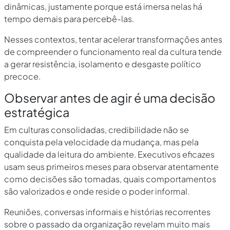
dinâmicas, justamente porque está imersa nelas há
tempo demais para percebê-las.
Nesses contextos, tentar acelerar transformações antes
de compreender o funcionamento real da cultura tende
a gerar resistência, isolamento e desgaste político
precoce.
Observar antes de agir é uma decisão
estratégica
Em culturas consolidadas, credibilidade não se
conquista pela velocidade da mudança, mas pela
qualidade da leitura do ambiente. Executivos eficazes
usam seus primeiros meses para observar atentamente
como decisões são tomadas, quais comportamentos
são valorizados e onde reside o poder informal.
Reuniões, conversas informais e histórias recorrentes
sobre o passado da organização revelam muito mais