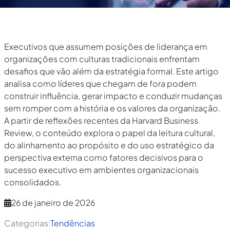
Executivos que assumem posições de liderança em
organizações com culturas tradicionais enfrentam
desafios que vão além da estratégia formal. Este artigo
analisa como líderes que chegam de fora podem
construir influência, gerar impacto e conduzir mudanças
sem romper com a história e os valores da organização.
A partir de reflexões recentes da Harvard Business
Review, o conteúdo explora o papel da leitura cultural,
do alinhamento ao propósito e do uso estratégico da
perspectiva externa como fatores decisivos para o
sucesso executivo em ambientes organizacionais
consolidados.
26 de janeiro de 2026
Categorias:
Tendências