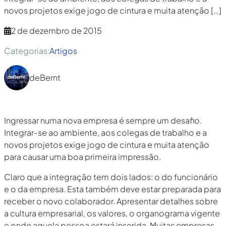
novos projetos exige jogo de cintura e muita atenção
[…]
2 de dezembro de 2015
Categorias:
Artigos
deBernt
Ingressar numa nova empresa é sempre um desafio.
Integrar-se ao ambiente, aos colegas de trabalho e a
novos projetos exige jogo de cintura e muita atenção
para causar uma boa primeira impressão.
Claro que a integração tem dois lados: o do funcionário
e o da empresa. Esta também deve estar preparada para
receber o novo colaborador. Apresentar detalhes sobre
a cultura empresarial, os valores, o organograma vigente
e onde aquela pessoa estará inserida. Muitas empresas